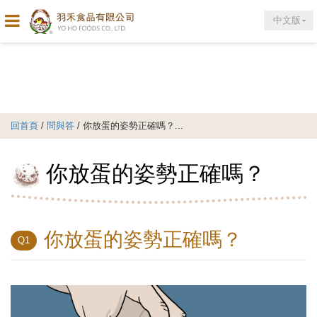
中文版
回首頁
/
問與答
/ 你放蛋的姿勢正確嗎？...
你放蛋的姿勢正確嗎？
你放蛋的姿勢正確嗎？
Q1