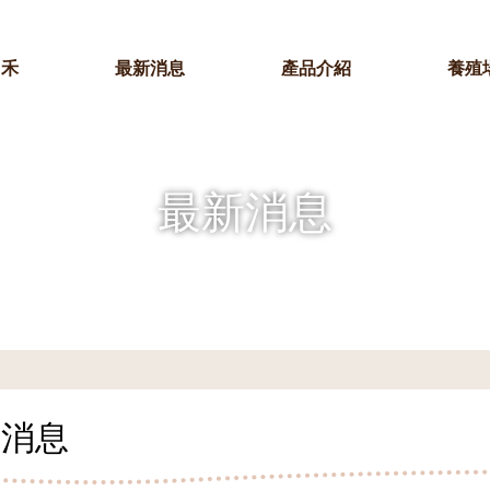
羽禾
最新消息
產品介紹
養殖
最新消息
新消息