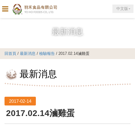
中文版
最新消息
回首頁
/
最新消息
/
檢驗報告
/ 2017.02.14滷雞蛋
最新消息
2017-02-14
2017.02.14滷雞蛋