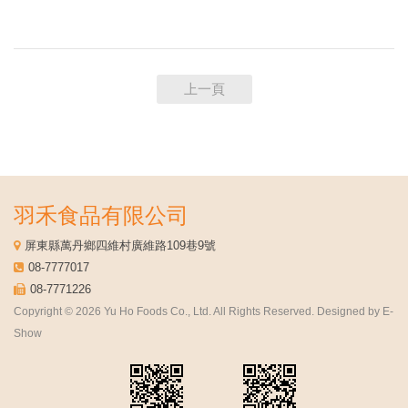
上一頁
羽禾食品有限公司
屏東縣萬丹鄉四維村廣維路109巷9號
08-7777017
08-7771226
Copyright © 2026 Yu Ho Foods Co., Ltd. All Rights Reserved. Designed by
E-
Show